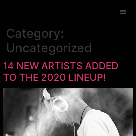
Category:
Uncategorized
14 NEW ARTISTS ADDED
TO THE 2020 LINEUP!